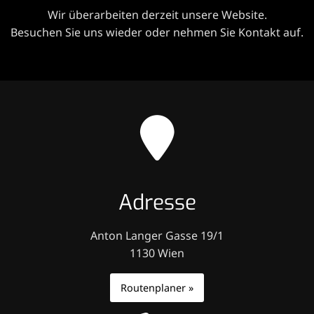
Wir überarbeiten derzeit unsere Website.
Besuchen Sie uns wieder oder nehmen Sie Kontakt auf.
Adresse
Anton Langer Gasse 19/1
1130 Wien
Routenplaner »