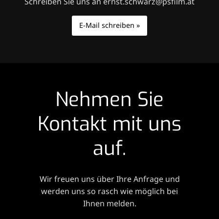
Schreiben Sie uns an ernst.schwarz@psfilm.at
E-Mail schreiben »
Nehmen Sie
Kontakt mit uns
auf.
Wir freuen uns über Ihre Anfrage und
werden uns so rasch wie möglich bei
Ihnen melden.