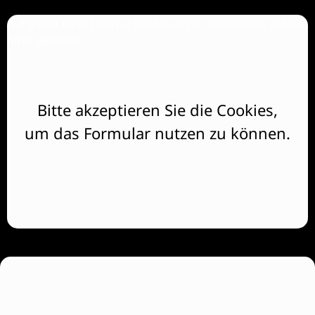
Aufgrund Ihrer DSGVO Einstellungen wird dieser Inhalt
nicht geladen.
Bitte akzeptieren Sie die Cookies,
um das Formular nutzen zu können.