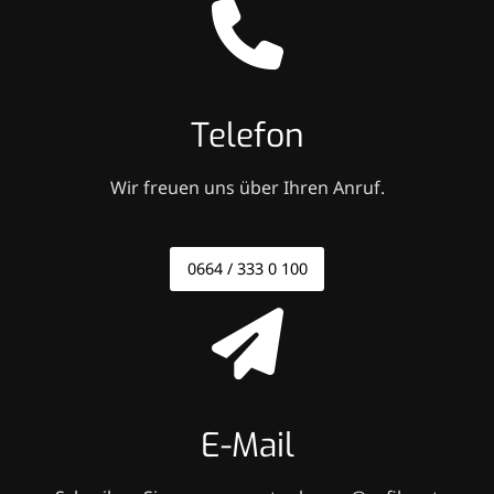
Telefon
Wir freuen uns über Ihren Anruf.
0664 / 333 0 100
E-Mail